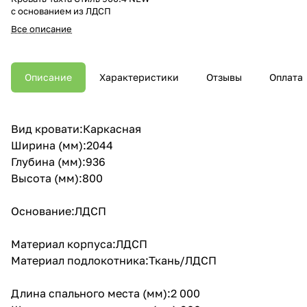
с основанием из ЛДСП
Все описание
Описание
Характеристики
Отзывы
Оплата
Вид кровати:Каркасная
Ширина (мм):2044
Глубина (мм):936
Высота (мм):800
Основание:ЛДСП
Материал корпуса:ЛДСП
Материал подлокотника:Ткань/ЛДСП
Длина спального места (мм):2 000