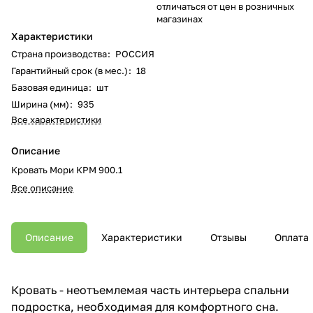
отличаться от цен в розничных
магазинах
Характеристики
Страна производства
:
РОССИЯ
Гарантийный срок (в мес.)
:
18
Базовая единица
:
шт
Ширина (мм)
:
935
Все характеристики
Описание
Кровать Мори КРМ 900.1
Все описание
Описание
Характеристики
Отзывы
Оплата
Кровать - неотъемлемая часть интерьера спальни
подростка, необходимая для комфортного сна.